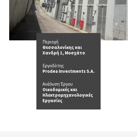
Περιοχή
Θεσσαλονίκης και
Χανδρή 1, Μοσχάτο
Εργοδότης
Prodea Investments S.A.
Ανάλυση Έργου
Οικοδομικές και
Ηλεκτρομηχανολογικές
Εργασίες