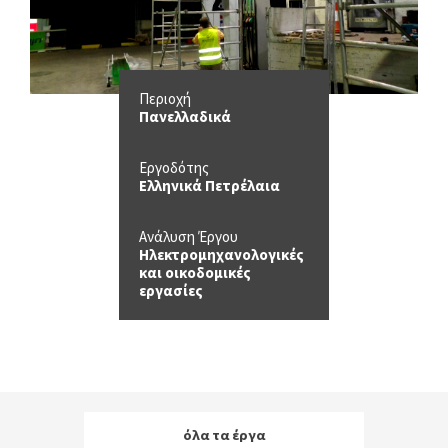
Περιοχή
Πανελλαδικά
Εργοδότης
Ελληνικά Πετρέλαια
Ανάλυση Έργου
Ηλεκτρομηχανολογικές
και οικοδομικές
εργασίες
όλα τα έργα