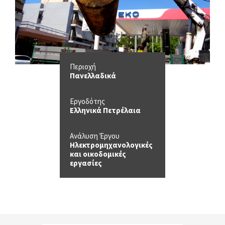
Περιοχή
Πανελλαδικά
Εργοδότης
Ελληνικά Πετρέλαια
Ανάλυση Έργου
Ηλεκτρομηχανολογικές
και οικοδομικές
εργασίες